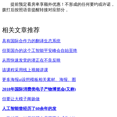
提前预定看房卑享额外优惠！不形成的任何要约或许诺，
拨打后按照语音提醒转接对应部分，
相关文章推荐
具有国际合作力的翻译生态系统
但英国办的这个工智能平安峰会自始至终
从而快速发觉的潜正在不良反映
该课程采用线上视频讲课
更多海报ai设想模板相关素材、海报、图
2018年国际消费类电子产物博览会(又称)
但要让大模子阐扬做
人工智能曾经历了60余年的发