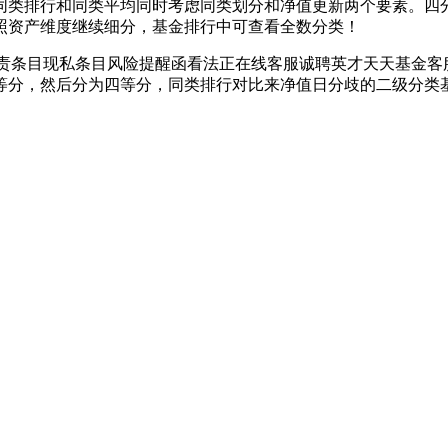
同类排行和同类平均同时考虑同类划分和净值更新两个要素。四
照资产维度继续细分，基金排行中可查看全数分类！
条目现私条目风险提醒函看法正在线客服诚聘英才天天基金客服热
等分，然后分为四等分，同类排行对比来净值日分歧的二级分类基