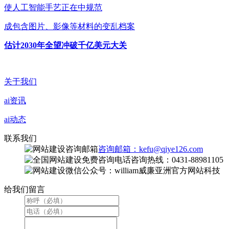
使人工智能手艺正在中规范
成包含图片、影像等材料的变乱档案
估计2030年全望冲破千亿美元大关
关于我们
ai资讯
ai动态
联系我们
咨询邮箱：kefu@qiye126.com
咨询热线：0431-88981105
微信公众号：william威廉亚洲官方网站科技
给我们留言