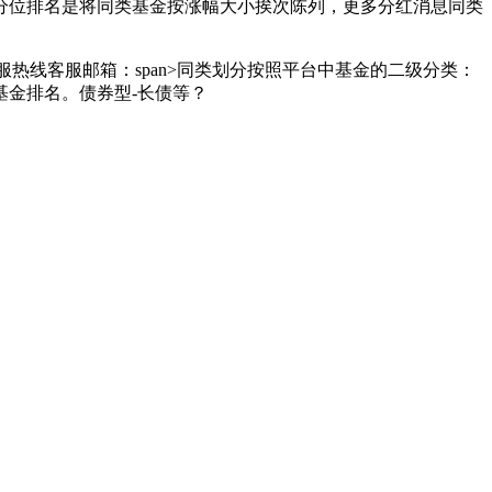
分位排名是将同类基金按涨幅大小挨次陈列，更多分红消息同类
线客服邮箱：span>同类划分按照平台中基金的二级分类：
金排名。债券型-长债等？