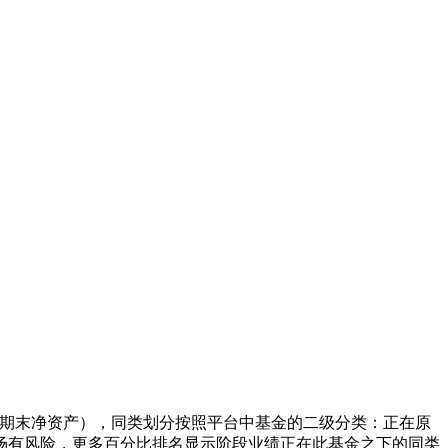
+期末净资产），同类划分按照平台中基金的二级分类：正在原
场有风险，更多百分比排名显示阶段业绩正在此基金之下的同类