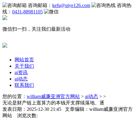
咨询邮箱：
kefu@qiye126.com
咨询热
线：
0431-88981105
微信扫一扫，关注我们最新活动
网站首页
关于我们
ai资讯
ai动态
联系我们
您的位置：
william威廉亚洲官方网站
>
ai动态
> >
无论是财产链上逛算力的本钱开支撑续落地、逐
发表日期：2025-12-30 21:45 文章编辑：william威廉亚洲官方
网站 浏览次数: