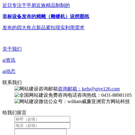
近日专注于平易近族精品制制的
非标设备发布的精雕（雕镂机）设想图纸
发布的四大焦点新品紧扣现实利用需求
关于我们
ai资讯
ai动态
联系我们
咨询邮箱：kefu@qiye126.com
咨询热线：0431-88981105
微信公众号：william威廉亚洲官方网站科技
给我们留言