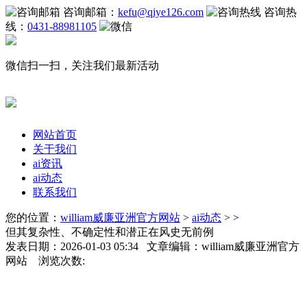
咨询邮箱：
kefu@qiye126.com
咨询热
线：
0431-88981105
微信扫一扫，关注我们最新活动
网站首页
关于我们
ai资讯
ai动态
联系我们
您的位置：
william威廉亚洲官方网站
>
ai动态
> >
但其复杂性、不确定性和潜正在风史无前例
发表日期：2026-01-03 05:34 文章编辑：william威廉亚洲官方
网站 浏览次数: