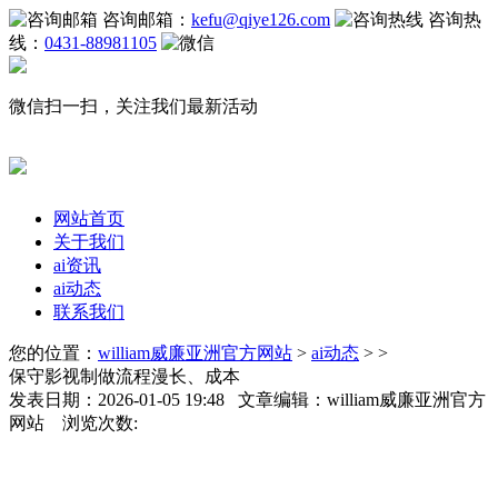
咨询邮箱：
kefu@qiye126.com
咨询热
线：
0431-88981105
微信扫一扫，关注我们最新活动
网站首页
关于我们
ai资讯
ai动态
联系我们
您的位置：
william威廉亚洲官方网站
>
ai动态
> >
保守影视制做流程漫长、成本
发表日期：2026-01-05 19:48 文章编辑：william威廉亚洲官方
网站 浏览次数: