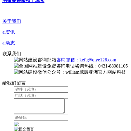
的做品是根植于现实
关于我们
ai资讯
ai动态
联系我们
咨询邮箱：kefu@qiye126.com
咨询热线：0431-88981105
微信公众号：william威廉亚洲官方网站科技
给我们留言