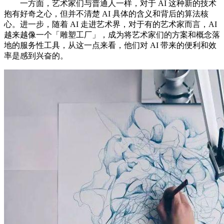
一方面，艺术家们与普通人一样，对于 AI 这种新的技术
抱有好奇之心，但并不清楚 AI 具体的含义和背后的算法核
心。进一步，随着 AI 走进艺术界，对于有的艺术家而言，AI
越来越像一个「雕塑工厂」，成为将艺术家们的方案和概念落
地的服务性工具，从这一点来看，他们对 AI 带来的便利和效
率是感到兴奋的。