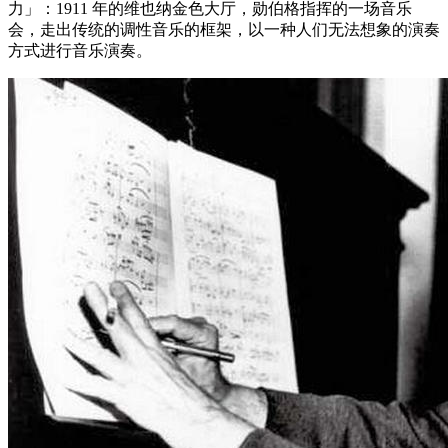
力」：1911 年的维也纳金色大厅，勋伯格指挥的一场音乐
会，走出传统的调性音乐的框架，以一种人们无法想象的演奏
方式进行音乐演奏。