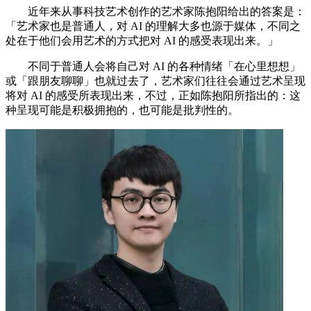
近年来从事科技艺术创作的艺术家陈抱阳给出的答案是：
「艺术家也是普通人，对 AI 的理解大多也源于媒体，不同之
处在于他们会用艺术的方式把对 AI 的感受表现出来。」
不同于普通人会将自己对 AI 的各种情绪「在心里想想」
或「跟朋友聊聊」也就过去了，艺术家们往往会通过艺术呈现
将对 AI 的感受所表现出来，不过，正如陈抱阳所指出的：这
种呈现可能是积极拥抱的，也可能是批判性的。