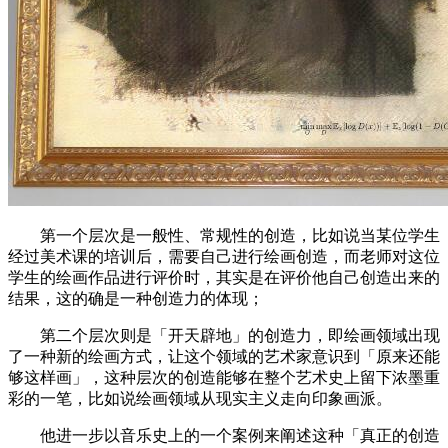
第一个层次是一般性、常规性的创造，比如说当某位学生
经过美术课的培训后，需要自己进行绘画创造，而老师对这位
学生的绘画作品进行评价时，其实是在评价他自己创造出来的
结果，这的确是一种创造力的体现；
第二个层次则是「开天辟地」的创造力，即绘画领域出现
了一种新的绘画方式，让这个领域的艺术家意识到「原来还能
够这样画」，这种层次的创造能够在整个艺术史上留下浓墨重
彩的一笔，比如说绘画领域从现实主义走向印象画派。
他进一步以音乐史上的一个案例来阐述这种「真正的创造