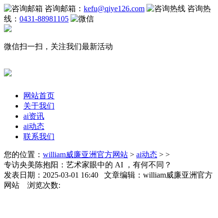
咨询邮箱：
kefu@qiye126.com
咨询热
线：
0431-88981105
微信扫一扫，关注我们最新活动
网站首页
关于我们
ai资讯
ai动态
联系我们
您的位置：
william威廉亚洲官方网站
>
ai动态
> >
专访央美陈抱阳：艺术家眼中的 AI ，有何不同？
发表日期：2025-03-01 16:40 文章编辑：william威廉亚洲官方
网站 浏览次数: