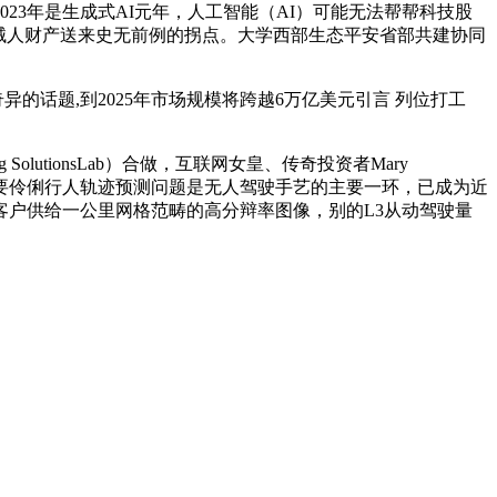
3年是生成式AI元年，人工智能（AI）可能无法帮帮科技股
》演讲，中国人形机械人财产送来史无前例的拐点。大学西部生态平安省部共建协同
话题,到2025年市场规模将跨越6万亿美元引言 列位打工
olutionsLab）合做，互联网女皇、传奇投资者Mary
来还要伶俐行人轨迹预测问题是无人驾驶手艺的主要一环，已成为近
户供给一公里网格范畴的高分辩率图像，别的L3从动驾驶量