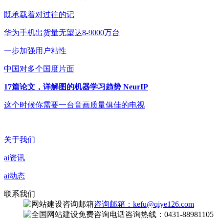
既承载着对过往的记
华为手机出货量无望达8-9000万台
一步加强用户粘性
中国对多个国度片面
17篇论文，详解图的机器学习趋势 NeurIP
这个时候你需要一台音画质量俱佳的电视
关于我们
ai资讯
ai动态
联系我们
咨询邮箱：kefu@qiye126.com
咨询热线：0431-88981105