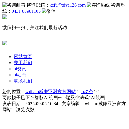
咨询邮箱：
kefu@qiye126.com
咨询热
线：
0431-88981105
微信扫一扫，关注我们最新活动
网站首页
关于我们
ai资讯
ai动态
联系我们
您的位置：
william威廉亚洲官方网站
>
ai动态
> >
两款模子已正在智影AI绘画web端及小法式“AI绘画
发表日期：2025-09-05 10:34 文章编辑：william威廉亚洲官方
网站 浏览次数: