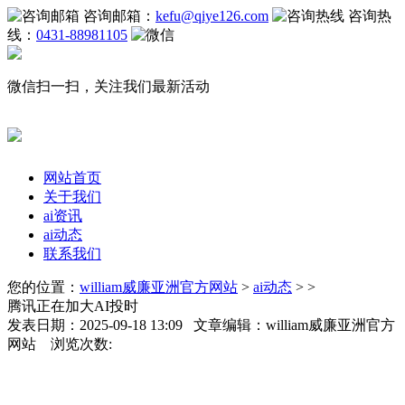
咨询邮箱：
kefu@qiye126.com
咨询热
线：
0431-88981105
微信扫一扫，关注我们最新活动
网站首页
关于我们
ai资讯
ai动态
联系我们
您的位置：
william威廉亚洲官方网站
>
ai动态
> >
腾讯正在加大AI投时
发表日期：2025-09-18 13:09 文章编辑：william威廉亚洲官方
网站 浏览次数: