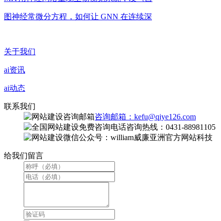
图神经常微分方程，如何让 GNN 在连续深
关于我们
ai资讯
ai动态
联系我们
咨询邮箱：kefu@qiye126.com
咨询热线：0431-88981105
微信公众号：william威廉亚洲官方网站科技
给我们留言