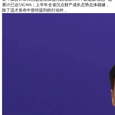
累计已达53GWh；上半年全省沉点财产成长态势总体稳健，
除了适才发布中曾经提到的行动外，