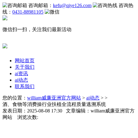
咨询邮箱：
kefu@qiye126.com
咨询热
线：
0431-88981105
微信扫一扫，关注我们最新活动
网站首页
关于我们
ai资讯
ai动态
联系我们
您的位置：
william威廉亚洲官方网站
>
ai动态
> >
酒、食物等消费操行业扶植全流程质量逃溯系统
发表日期：2025-08-08 17:30 文章编辑：william威廉亚洲官方
网站 浏览次数: