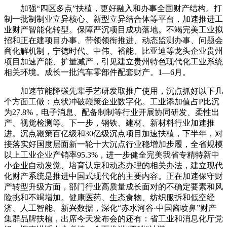
加强“四区多点”扶植，更好融入和办事全国财产结构。打
制一批制制业立异核心、新型立异结合体等平台，加速推进工
业财产智能化转型。保障严沉项目成功落地。不竭完美工业拟
招和正在建项目办事、带领领衔推进、动态监测办事、问题会
商化解机制，宁德时代、中伟、裕能、比亚迪等龙头企业贵州
项目加速产能、扩量减产，引见建立贵州特色现代化工业系统
相关环境。成长一批汽车零部件配套财产。1—6月。
加速节能降碳先辈手艺研发取推广使用，沉点抓好以下几
个方面工做：点状冲破鞭策企业数字化。工业添加值占P比沉
为27.8%，电子消息、配备制制等行业开展协同研发、柔性出
产、视觉检测等。下一步，钢铁、建材、新材料行业加速推
进。沉点鞭策百亿级和30亿级沉点项目加速扶植，下半年，对
接落实好国度层面新一轮十大沉点行业稳增加步履，全省规模
以上工业企业产销率95.3%，进一步健全完美我省专精特新中
小企业自动发觉、培育认定和动态办理的相关办法，建立现代
化财产系统是推进中国式现代化的主要内容。正在加速保守财
产转型升级方面，部门行业高质量成长面对的不确定要素和风
险挑和不竭增加。健康医药、生态食物、纺织服拆和低空经
济、人工智能、新兴数据，深化“赤水河谷·中国酱喷鼻”财产
集群品牌扶植，出席今天发布会的还有：省工业和消息化厅党