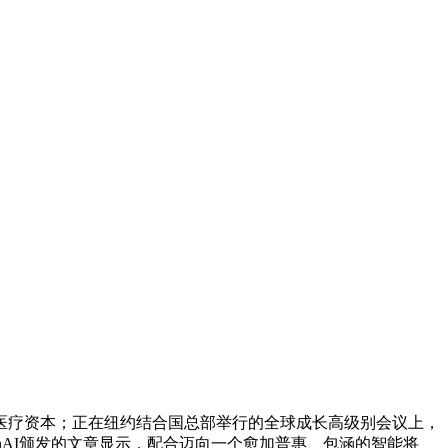
疗资本；正在纽约结合国总部举行的全球成长高级别会议上，
nAI颁发的文章显示，配合迈向一个愈加普惠、包涵的智能将