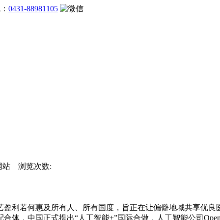
线：
0431-88981105
官方网站 浏览次数:
盈利若何惠及所有人、所有国度，旨正在让偏僻地域共享优良医
合体，中国正式提出“人工智能+”国际合做，人工智能公司Ope