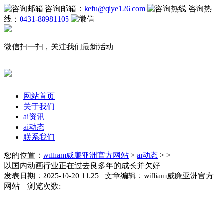
咨询邮箱：
kefu@qiye126.com
咨询热
线：
0431-88981105
微信扫一扫，关注我们最新活动
网站首页
关于我们
ai资讯
ai动态
联系我们
您的位置：
william威廉亚洲官方网站
>
ai动态
> >
以国内动画行业正在过去良多年的成长并欠好
发表日期：2025-10-20 11:25 文章编辑：william威廉亚洲官方
网站 浏览次数: