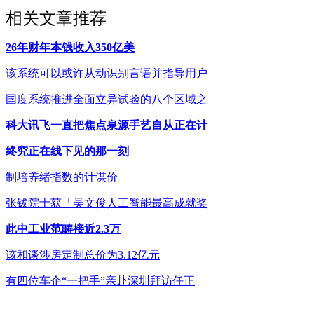
相关文章推荐
26年财年本钱收入350亿美
该系统可以或许从动识别言语并指导用户
国度系统推进全面立异试验的八个区域之
科大讯飞一直把焦点泉源手艺自从正在计
终究正在线下见的那一刻
制培养绪指数的计谋价
张钹院士获「吴文俊人工智能最高成就奖
此中工业范畴接近2.3万
该和谈涉房定制总价为3.12亿元
有四位车企“一把手”亲赴深圳拜访任正