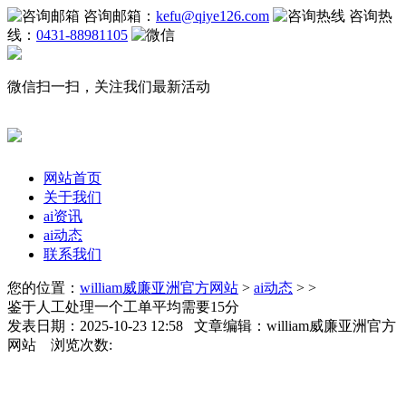
咨询邮箱：
kefu@qiye126.com
咨询热
线：
0431-88981105
微信扫一扫，关注我们最新活动
网站首页
关于我们
ai资讯
ai动态
联系我们
您的位置：
william威廉亚洲官方网站
>
ai动态
> >
鉴于人工处理一个工单平均需要15分
发表日期：2025-10-23 12:58 文章编辑：william威廉亚洲官方
网站 浏览次数: