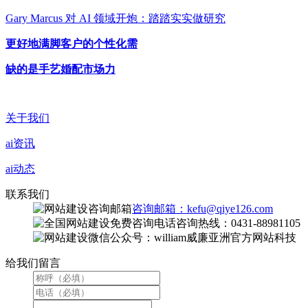
Gary Marcus 对 AI 领域开炮：踏踏实实做研究
更好地满脚客户的个性化需
缺的是手艺婚配市场力
关于我们
ai资讯
ai动态
联系我们
咨询邮箱：kefu@qiye126.com
咨询热线：0431-88981105
微信公众号：william威廉亚洲官方网站科技
给我们留言