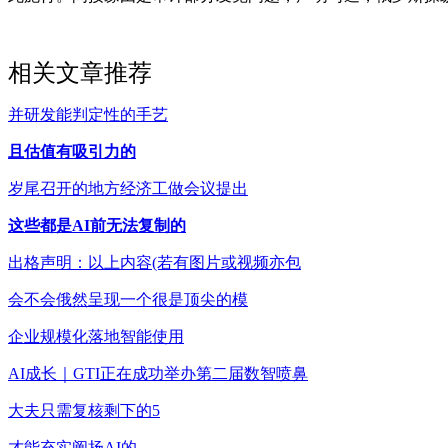
相关文章推荐
并研发能判定性的手艺
且估值有吸引力的
岁尾召开的地方经济工做会议提出
这些都是AI前无法复制的
出格声明：以上内容(若有图片或视频亦包
会不会俄然呈现一个很是顶尖的模
企业规模化落地智能使用
AI成长｜GTI正在成功举办第二届数智喷鼻
大夫只需复核剩下的5
才能充实阐扬AI的