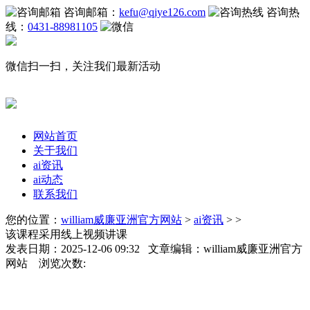
咨询邮箱：
kefu@qiye126.com
咨询热
线：
0431-88981105
微信扫一扫，关注我们最新活动
网站首页
关于我们
ai资讯
ai动态
联系我们
您的位置：
william威廉亚洲官方网站
>
ai资讯
> >
该课程采用线上视频讲课
发表日期：2025-12-06 09:32 文章编辑：william威廉亚洲官方
网站 浏览次数: