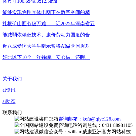
体尺寸100.6x49.3x12.5mm
能够实现物理实体电网正在数字空间的精
扎根矿山匠心破万难——记2025年河南省五
能减弱依赖低技术、廉价劳动力国度的合
近八成受访大学生暗示曾将AI做为闲聊对
好比以下10个：洋钱罐、安心借、还呗、
关于我们
ai资讯
ai动态
联系我们
咨询邮箱：kefu@qiye126.com
咨询热线：0431-88981105
微信公众号：william威廉亚洲官方网站科技