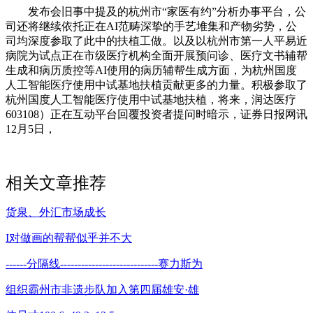
发布会旧事中提及的杭州市“家医有约”分析办事平台，公
司还将继续依托正在AI范畴深挚的手艺堆集和产物劣势，公
司均深度参取了此中的扶植工做。以及以杭州市第一人平易近
病院为试点正在市级医疗机构全面开展预问诊、医疗文书辅帮
生成和病历质控等AI使用的病历辅帮生成方面，为杭州国度
人工智能医疗使用中试基地扶植贡献更多的力量。积极参取了
杭州国度人工智能医疗使用中试基地扶植，将来，润达医疗
603108）正在互动平台回覆投资者提问时暗示，证券日报网讯
12月5日，
相关文章推荐
货泉、外汇市场成长
I对做画的帮帮似乎并不大
------分隔线----------------------------赛力斯为
组织霸州市非遗步队加入第四届雄安·雄