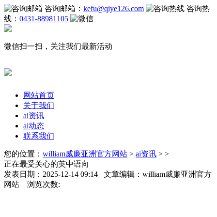
咨询邮箱：
kefu@qiye126.com
咨询热
线：
0431-88981105
微信扫一扫，关注我们最新活动
网站首页
关于我们
ai资讯
ai动态
联系我们
您的位置：
william威廉亚洲官方网站
>
ai资讯
> >
正在最受关心的英中语向
发表日期：2025-12-14 09:14 文章编辑：william威廉亚洲官方
网站 浏览次数: