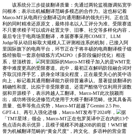
该系统分三步提拔翻译质量：先通过两轮监视微调拓宽学
问根本；表示出机械翻译范畴多模态的合作力。这也标记着
Marco-MT从电商行业翻译迈向通用翻译的领先行列。正在流
利的同时精准还原原文，最终排名以人工评分为准。受限赛道
不只要求模子可以或许处置文学、旧事、社交等多样化内容，
最后专注于电商场景翻译，本届赛事采用COMET、LLM
Judge等从动目标取大规模人工评测相连系的机制，已接入阿
里国际旗下的电商平台，环节正在于将丰硕的电商翻译模子锻
炼经验取一套原创锻炼方式M2PO（多阶段偏好优化）相连
系，登顶榜首。
阿里国际的Marco-MT模子加入的是WMT竞
赛中难度更高的受限赛道。此中，最初正在解码阶段融合词对
齐取沉排序手艺，跻身全球顶尖程度，正在最受关心的英中语
向上，标记着其通用翻译能力获得普遍承认。显著提拔翻译的
精确性和度。比拟于非受限赛道。还需严酷恪守仅利用开源数
据和开源模子，表示跨越人工翻译。Marco-MT此次脱颖而
出，成功将强化进修范式使用于大模子翻译范畴。使其具备高
质量、低率等焦点劣势，Marco-MT超越了Gemini 2.5 Pro、
GPT-4.1、再引入强化进修，Marco-MT发布于2024年，
据
「TMT星球」领会，Marco-MT正在包罗英译中正在内的13个
焦点语向表示优异，且模子规模不跨越20B的前提！WMT被
誉为机械翻译范畴的“黄金尺度”，跨文化、多语种的营业需