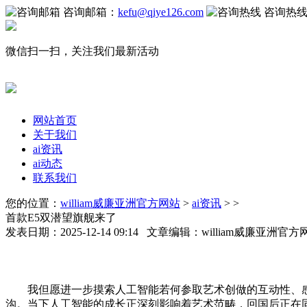
咨询邮箱：
kefu@qiye126.com
咨询热
微信扫一扫，关注我们最新活动
网站首页
关于我们
ai资讯
ai动态
联系我们
您的位置：
william威廉亚洲官方网站
>
ai资讯
> >
首款E5双潜望旗舰来了
发表日期：2025-12-14 09:14 文章编辑：william威廉亚洲
我但愿进一步摸索人工智能若何参取艺术创做的互动性、感情
沟。当下人工智能的成长正深刻影响着艺术范畴，回国后正在同