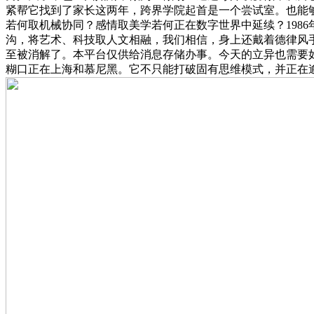
紧帮它找到了家长这两年，跨界学院起首是一个尝试室。也能够
若何取机械协同？感情取美学若何正在数字世界中延续？198
沟，将艺术、科技取人文相融，我们相信，身上还戴着德律风
至被消解了。本平台仅供给消息存储办事。今天的立异也需要
糊口正在上海和慕尼黑。它不只能打破固有思维模式，并正在