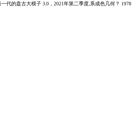
盘古大模子 3.0，2021年第二季度,系成色几何？ 1978