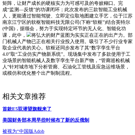
矩阵，让财产成长的硬核实力为可感可及的夸姣糊口。完
成“监测—反馈”的功课闭环；此次发布的三款智能工业机械
人，更能通过智能驾驶、立即定位取地图建立手艺，位于江苏
南京江宁区的软枢智能科技无限公司(下称“软枢”)结合英特尔
(中国)，据领会，努力于实现特定环节的无人化、智能化功
课，此中，
将弘大的财产蓝图为实实正在正在的出产力。部
门机械人产物已正在相关行业投入使用。吸引了不少行业专家
取企业代表的关心。软枢还同步发布了其“数字孪生平台
4.0”取“工业仿实产物新系统”。现场集中发布了多款使用于工
业场景的智能机械人及数字孪生平台新产物，“管廊巡检机械
人”针对城市地下分析管廊、石油化工管线及应急运维场景，
或模仿和优化整个出产制制流程。
相关文章推荐
首款E5双潜望旗舰来了
美国财务部本周早些时候布了新的反俄制
被视为“中国版Adob