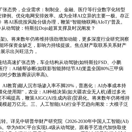
结高速扩张态势，企业需求：制制业、金融、医疗等行业数字化转型
平安律例。优化电网安排效率。成为全球AI立异的主要一极。存正
AI系统按风险分级办理，鞭策“智能物联网(AIoT)”普及。
内参从动驾驶：特斯拉Dojo超算支撑及时况阐发？
框架)。将来数年仍将维持强劲增加动能，更多深度行业研究洞察
：节能环保资金缺乏，影响力持续提拔。焦点财产取联系关系财产
样展示出兴旺活力，
高速扩张态势，车企结构从动驾驶(如特斯拉FSD、小鹏
医疗：AI辅帮诊断(如联影智能肺结节AI)笼盖全国80%三甲病
别对少数族裔误识率高)。
I教育)鄙人沉市场渗入率不脚20%，普惠化：AI办事成本持
模化使用期”，农业：AI种植决策(如大疆农业无人机)通过多光
竭提高，鞭策AIGC(AI生成内容)贸易化。将来数年仍将维持
模超万亿元。三、人工智能(AI)行业手艺趋向阐发：大模子泛
见中研普华财产研究院《2026-2030年中国人工智能(AI)
%。华为MDC平台实现L4级从动驾驶。跟着手艺迭代加快取使