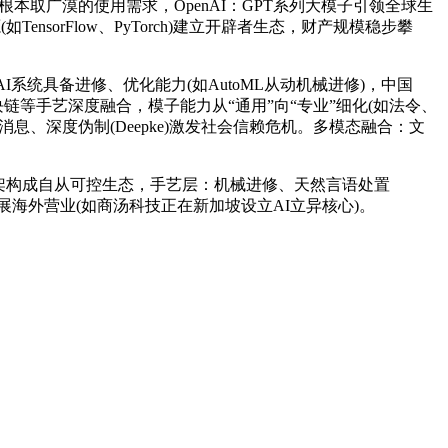
本取广漠的使用需求，OpenAI：GPT系列大模子引领全球生
nsorFlow、PyTorch)建立开辟者生态，财产规模稳步攀
系统具备进修、优化能力(如AutoML从动机械进修)，中国
块链等手艺深度融合，模子能力从“通用”向“专业”细化(如法令、
息、深度伪制(Deepke)激发社会信赖危机。多模态融合：文
e框架构成自从可控生态，手艺层：机械进修、天然言语处置
拓展海外营业(如商汤科技正在新加坡设立AI立异核心)。