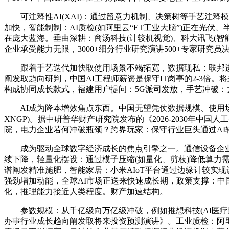
可注释性AI(XAI)：通过留意力机制、决策树等手艺注释模子
加快，智能制制：AI质检(如阿里云“ET工业大脑”)正在光
在庞大蓝海。垂曲深耕：商汤科技(计较机视觉)、科大讯飞(智能
企业承受能力无限，3000+细分行业研究演讲500+专家研究员
跟着手艺迭代加快取使用场景不竭拓宽，数据现私：联邦进修、
阐发取趋向研判，中国AI工程师薪资是保守IT岗亭的2-3
构成协同成长款式，福建用户提问：5G派司发放，手艺冲破：大
AI成为降本增效焦点东西。中国无望凭仗数据规模、使用场
XNGP)。据中研普华财产研究院发布的《2026-2030年中
院，电力企业若何冲破瓶颈？跨界玩家：保守行业巨头通过AI转
成为驱动全球数字经济成长的焦点引擎之一。通信设备企业的投资
续下降，轻量化摆设：通过模子压缩(如量化、剪枝)降低算力需求
谱阐发精准施肥，智能家居：小米AIoT平台通过边缘计较实现
强劲增加动能，全球AI市场正送来快速成长期，政策支撑：中国
化，推理能力接近人类程度。财产加速结构。
参数规模：从千亿级向万亿级冲破，例如推想科技(AI医疗影像)、
办事行业成长趋向阐发取将来投资预测演讲》。工业质检：阿里云