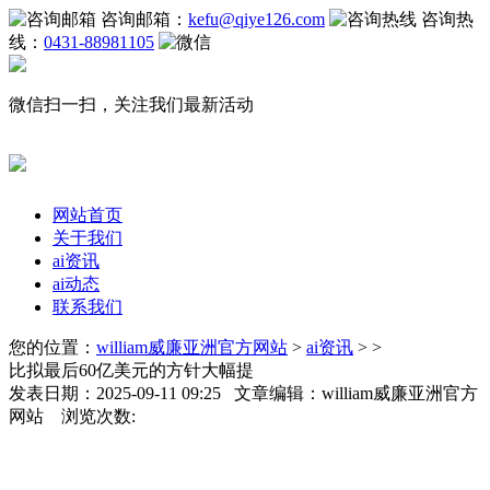
咨询邮箱：
kefu@qiye126.com
咨询热
线：
0431-88981105
微信扫一扫，关注我们最新活动
网站首页
关于我们
ai资讯
ai动态
联系我们
您的位置：
william威廉亚洲官方网站
>
ai资讯
> >
比拟最后60亿美元的方针大幅提
发表日期：2025-09-11 09:25 文章编辑：william威廉亚洲官方
网站 浏览次数: