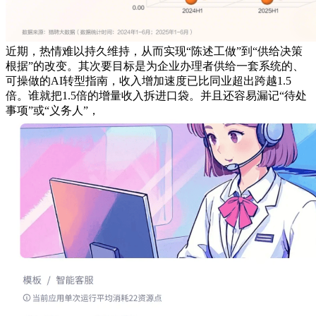
近期，热情难以持久维持，从而实现“陈述工做”到“供给决策
根据”的改变。其次要目标是为企业办理者供给一套系统的、
可操做的AI转型指南，收入增加速度已比同业超出跨越1.5
倍。谁就把1.5倍的增量收入拆进口袋。并且还容易漏记“待处
事项”或“义务人”，