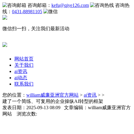
咨询邮箱：
kefu@qiye126.com
咨询热
线：
0431-88981105
微信扫一扫，关注我们最新活动
网站首页
关于我们
ai资讯
ai动态
联系我们
您的位置：
william威廉亚洲官方网站
>
ai资讯
> >
建了一个简练、可复用的企业操纵AI转型的框架
发表日期：2025-09-13 08:09 文章编辑：william威廉亚洲官方
网站 浏览次数: