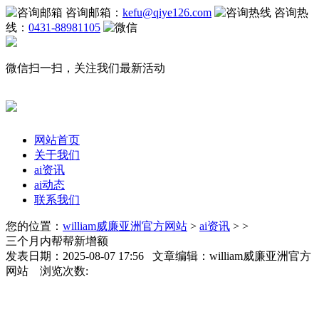
咨询邮箱：
kefu@qiye126.com
咨询热
线：
0431-88981105
微信扫一扫，关注我们最新活动
网站首页
关于我们
ai资讯
ai动态
联系我们
您的位置：
william威廉亚洲官方网站
>
ai资讯
> >
三个月内帮帮新增额
发表日期：2025-08-07 17:56 文章编辑：william威廉亚洲官方
网站 浏览次数: