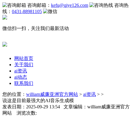
咨询邮箱：
kefu@qiye126.com
咨询热
线：
0431-88981105
微信扫一扫，关注我们最新活动
网站首页
关于我们
ai资讯
ai动态
联系我们
您的位置：
william威廉亚洲官方网站
>
ai资讯
> >
说这是目前最强大的AI音乐生成模
发表日期：2025-09-29 13:54 文章编辑：william威廉亚洲官方
网站 浏览次数: