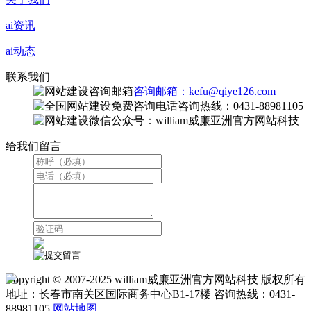
ai资讯
ai动态
联系我们
咨询邮箱：kefu@qiye126.com
咨询热线：0431-88981105
微信公众号：william威廉亚洲官方网站科技
给我们留言
Copyright © 2007-2025 william威廉亚洲官方网站科技 版权所有
地址：长春市南关区国际商务中心B1-17楼 咨询热线：0431-
88981105
网站地图