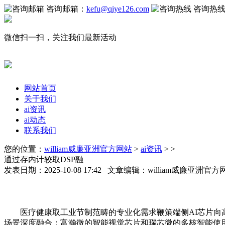
咨询邮箱：
kefu@qiye126.com
咨询热
微信扫一扫，关注我们最新活动
网站首页
关于我们
ai资讯
ai动态
联系我们
您的位置：
william威廉亚洲官方网站
>
ai资讯
> >
通过存内计较取DSP融
发表日期：2025-10-08 17:42 文章编辑：william威廉亚洲
医疗健康取工业节制范畴的专业化需求鞭策端侧AI芯片向高精
场景深度融合；富瀚微的智能视觉芯片和瑞芯微的多核智能使用