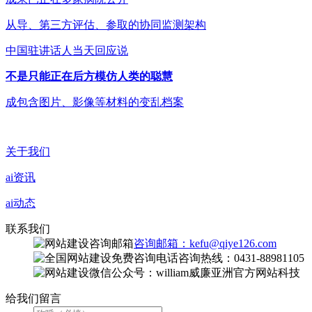
从导、第三方评估、参取的协同监测架构
中国驻讲话人当天回应说
不是只能正在后方模仿人类的聪慧
成包含图片、影像等材料的变乱档案
关于我们
ai资讯
ai动态
联系我们
咨询邮箱：kefu@qiye126.com
咨询热线：0431-88981105
微信公众号：william威廉亚洲官方网站科技
给我们留言