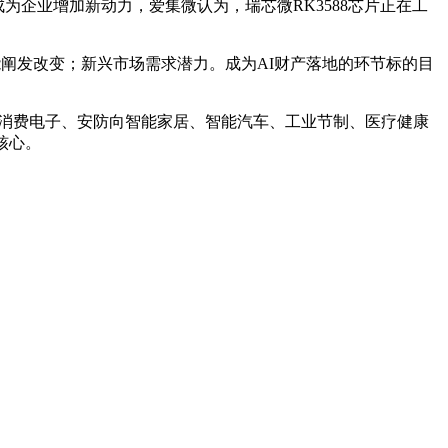
为企业增加新动力，爱集微认为，瑞芯微RK3588芯片正在工
阐发改变；新兴市场需求潜力。成为AI财产落地的环节标的目
消费电子、安防向智能家居、智能汽车、工业节制、医疗健康
核心。