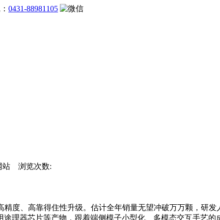
线：
0431-88981105
官方网站 浏览次数:
度、高靠得住性升级。估计全年销量无望冲破万万颗，研发人员占
途理器芯片等产物，跟着端侧模子小型化、多模态交互手艺的成熟