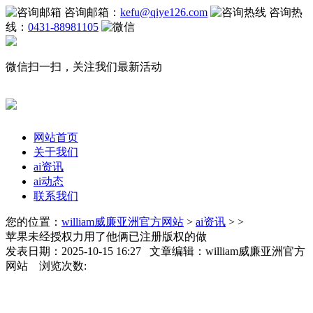
咨询邮箱：
kefu@qiye126.com
咨询热
线：
0431-88981105
微信扫一扫，关注我们最新活动
网站首页
关于我们
ai资讯
ai动态
联系我们
您的位置：
william威廉亚洲官方网站
>
ai资讯
> >
苹果未经授权力用了他俩已注册版权的做
发表日期：2025-10-15 16:27 文章编辑：william威廉亚洲官方
网站 浏览次数: