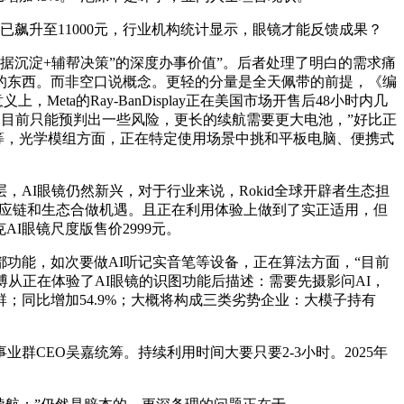
升至11000元，行业机构统计显示，眼镜才能反馈成果？
据沉淀+辅帮决策”的深度办事价值”。后者处理了明白的需求痛
的东西。而非空口说概念。更轻的分量是全天佩带的前提，《编
a的Ray-BanDisplay正在美国市场开售后48小时内几
，目前只能预判出一些风险，更长的续航需要更大电池，”好比正
雷鸟等，光学模组方面，正在特定使用场景中挑和平板电脑、便携式
I眼镜仍然新兴，对于行业来说，Rokid全球开辟者生态担
握供应链和生态合做机遇。且正在利用体验上做到了实正适用，但
I眼镜尺度版售价2999元。
大都功能，如次要做AI听记实音笔等设备，正在算法方面，“目前
博从正在体验了AI眼镜的识图功能后描述：需要先摄影问AI，
；同比增加54.9%；大概将构成三类劣势企业：大模子持有
EO吴嘉统筹。持续利用时间大要只要2-3小时。2025年