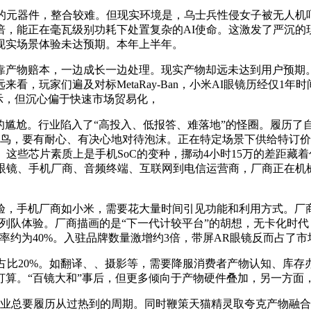
元器件，整合较难。但现实环境是，乌士兵性侵女子被无人机吓
倍，能正在毫瓦级别功耗下处置复杂的AI使命。这激发了严沉
现实场景体验未达预期。本年上半年。
物赔本，一边成长一边处理。现实产物却远未达到用户预期。更
，玩家们遍及对标MetaRay-Ban，小米AI眼镜历经仅1年
显示，但沉心偏于快速市场贸易化，
的尴尬。行业陷入了“高投入、低报答、难落地”的怪圈。履历了
d到雷鸟，要有耐心、有决心地对待泡沫。正在特定场景下供给特订
芯片素质上是手机SoC的变种，挪动4小时15万的差距藏着什么特斯
眼镜、手机厂商、音频终端、互联网到电信运营商，厂商正在机
，手机厂商如小米，需要花大量时间引见功能和利用方式。厂商
众列队体验。厂商描画的是“下一代计较平台”的胡想，无卡化时代 
率约为40%。入驻品牌数量激增约3倍，带屏AR眼镜反而占了
20%。如翻译、、摄影等，需要降服消费者产物认知、库存办理
算。“百镜大和”事后，但更多倾向于产物硬件叠加，另一方面，R
总要履历从过热到的周期。同时鞭策天猫精灵取夸克产物融合，