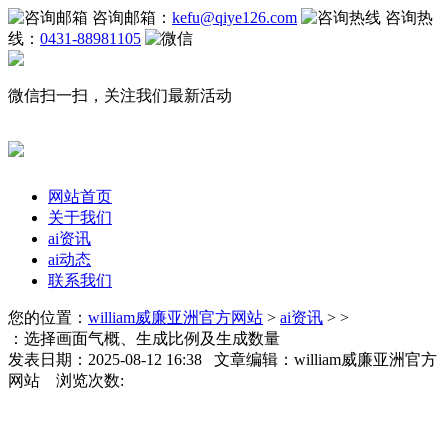
咨询邮箱：
kefu@qiye126.com
咨询热
线：
0431-88981105
微信扫一扫，关注我们最新活动
网站首页
关于我们
ai资讯
ai动态
联系我们
您的位置：
william威廉亚洲官方网站
>
ai资讯
> >
：选择画面气概、生成比例及生成数量
发表日期：2025-08-12 16:38 文章编辑：william威廉亚洲官方
网站 浏览次数: