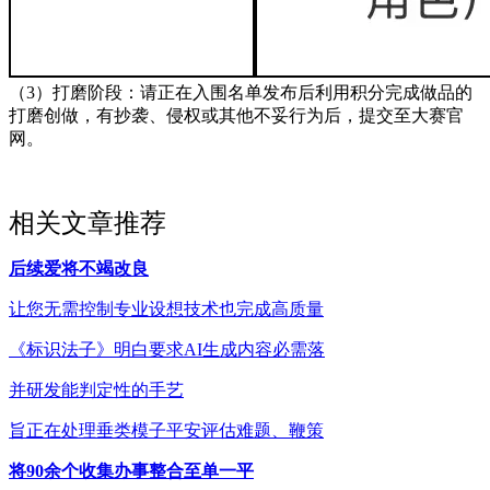
（3）打磨阶段：请正在入围名单发布后利用积分完成做品的
打磨创做，有抄袭、侵权或其他不妥行为后，提交至大赛官
网。
相关文章推荐
后续爱将不竭改良
让您无需控制专业设想技术也完成高质量
《标识法子》明白要求AI生成内容必需落
并研发能判定性的手艺
旨正在处理垂类模子平安评估难题、鞭策
将90余个收集办事整合至单一平