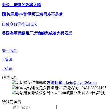
办公、进修的效率大幅
3️⃣跨屏魔/抖音/网页三端同步不是梦
自妙享背屏推出以来
美国海军操纵船厂运输舰完成激光兵器反
关于我们
ai资讯
ai动态
联系我们
咨询邮箱：kefu@qiye126.com
咨询热线：0431-88981105
微信公众号：william威廉亚洲官方网站科技
给我们留言